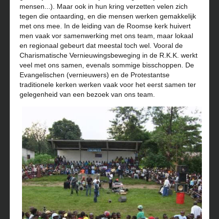
mensen...). Maar ook in hun kring verzetten velen zich
tegen die ontaarding, en die mensen werken gemakkelijk
met ons mee. In de leiding van de Roomse kerk huivert
men vaak vor samenwerking met ons team, maar lokaal
en regionaal gebeurt dat meestal toch wel. Vooral de
Charismatische Vernieuwingsbeweging in de R.K.K. werkt
veel met ons samen, evenals sommige bisschoppen. De
Evangelischen (vernieuwers) en de Protestantse
traditionele kerken werken vaak voor het eerst samen ter
gelegenheid van een bezoek van ons team.