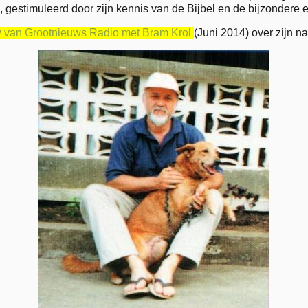
 gestimuleerd door zijn kennis van de Bijbel en de bijzondere 
ew van Grootnieuws Radio met Bram Krol
(Juni 2014) over zijn na