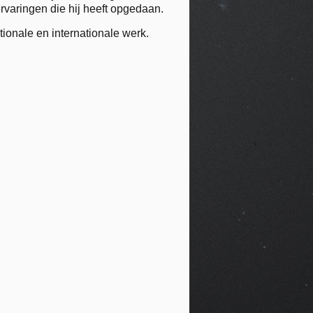
ervaringen die hij heeft opgedaan.
tionale en internationale werk.