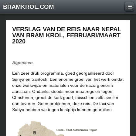
BRAMKROL.COM
VERSLAG VAN DE REIS NAAR NEPAL
VAN BRAM KROL, FEBRUARI/MAART
2020
Algemeen
Een zeer druk programma, goed georganiseerd door
Suriya en Santosh. Een enorme groei van het werk omdat
onze werkwijze en materialen voor de nazorg enorm
aanslaan. Ondanks steeds meer maatregelen tegen
Christenen, groeit de kerk goed, misschien zelfs sneller
dan tevoren. Geen problemen, deze reis. De taxi van
Suriya hebben we tegen kostprijs kunnen gebruiken.