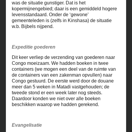
was de situatie gunstiger. Dat is het
kopermijnengebied; daar is een gemiddeld hogere
levensstandaard. Onder de ‘gewone’
gemeenteleden is (zelfs in Kinshasa) de situatie
w.b. Bijbels nijpend.
Expeditie goederen
Dit keer verliep de verzending van goederen naar
Congo moeizaam. We hadden boeken in twee
containers (we mogen een deel van de ruimte van
de containers van een zakenman opvullen) naar
Congo gestuurd. De eerste werd door de douane
meer dan 5 weken in Matadi vastgehouden; de
tweede stond er een week later nog steeds.
Daardoor konden we niet over alle boeken
beschikken waarop we hadden gerekend.
Evangelisatie