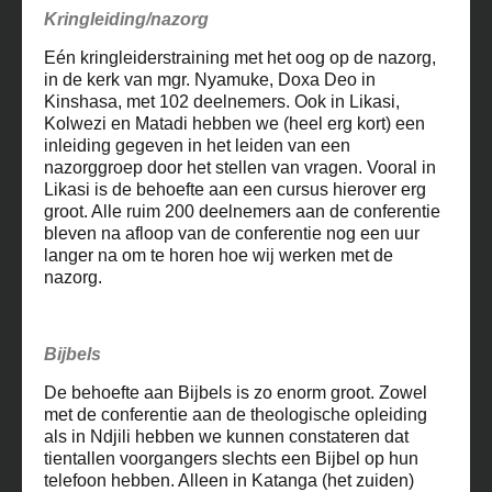
Kringleiding/nazorg
Eén kringleiderstraining met het oog op de nazorg,
in de kerk van mgr. Nyamuke, Doxa Deo in
Kinshasa, met 102 deelnemers. Ook in Likasi,
Kolwezi en Matadi hebben we (heel erg kort) een
inleiding gegeven in het leiden van een
nazorggroep door het stellen van vragen. Vooral in
Likasi is de behoefte aan een cursus hierover erg
groot. Alle ruim 200 deelnemers aan de conferentie
bleven na afloop van de conferentie nog een uur
langer na om te horen hoe wij werken met de
nazorg.
Bijbels
De behoefte aan Bijbels is zo enorm groot. Zowel
met de conferentie aan de theologische opleiding
als in Ndjili hebben we kunnen constateren dat
tientallen voorgangers slechts een Bijbel op hun
telefoon hebben. Alleen in Katanga (het zuiden)