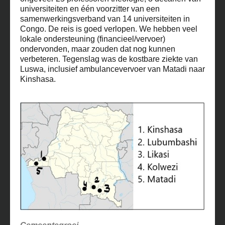
universiteiten en één voorzitter van een
samenwerkingsverband van 14 universiteiten in
Congo. De reis is goed verlopen. We hebben veel
lokale ondersteuning (financieel/vervoer)
ondervonden, maar zouden dat nog kunnen
verbeteren. Tegenslag was de kostbare ziekte van
Luswa, inclusief ambulancevervoer van Matadi naar
Kinshasa.