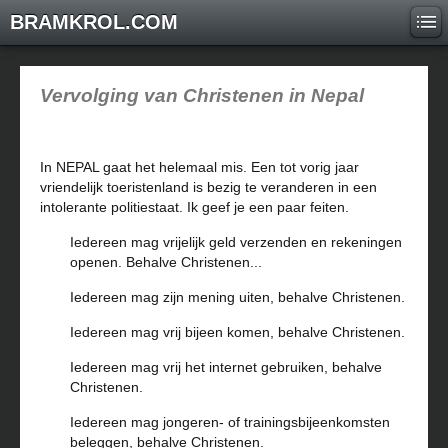
BRAMKROL.COM
Vervolging van Christenen in Nepal
In NEPAL gaat het helemaal mis. Een tot vorig jaar
vriendelijk toeristenland is bezig te veranderen in een
intolerante politiestaat. Ik geef je een paar feiten.
Iedereen mag vrijelijk geld verzenden en rekeningen
openen. Behalve Christenen...
Iedereen mag zijn mening uiten, behalve Christenen.
Iedereen mag vrij bijeen komen, behalve Christenen.
Iedereen mag vrij het internet gebruiken, behalve
Christenen.
Iedereen mag jongeren- of trainingsbijeenkomsten
beleggen, behalve Christenen.